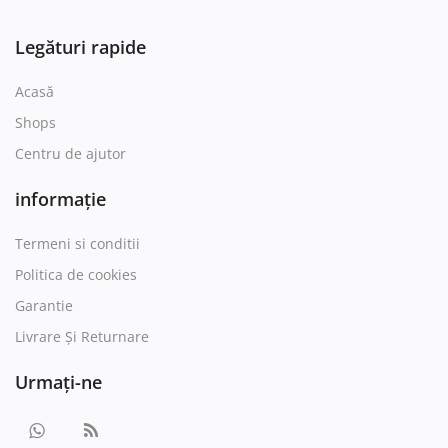
Legături rapide
Acasă
Shops
Centru de ajutor
informație
Termeni si conditii
Politica de cookies
Garantie
Livrare Și Returnare
Urmați-ne