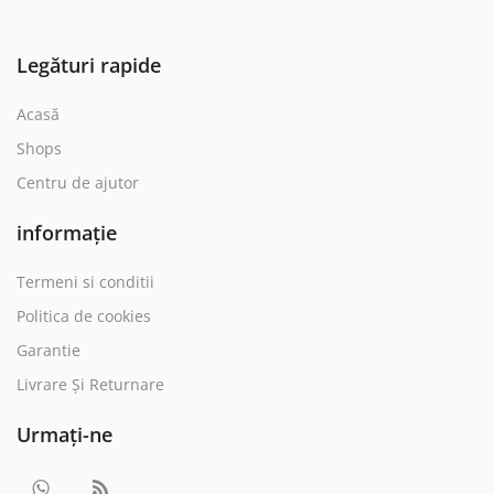
Legături rapide
Acasă
Shops
Centru de ajutor
informație
Termeni si conditii
Politica de cookies
Garantie
Livrare Și Returnare
Urmați-ne