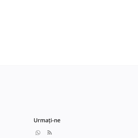
Urmați-ne