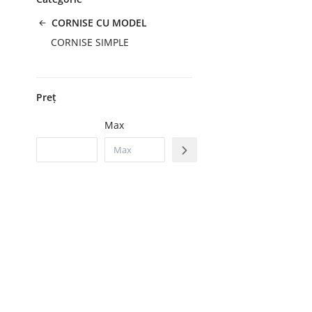
CORNISE CU MODEL
CORNISE SIMPLE
Preț
Max