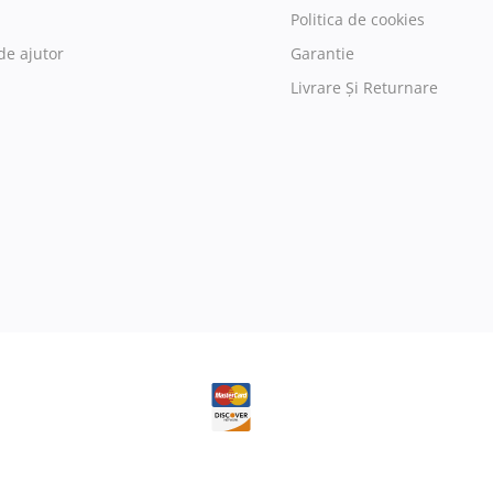
Politica de cookies
de ajutor
Garantie
Livrare Și Returnare