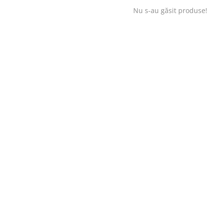
Nu s-au găsit produse!