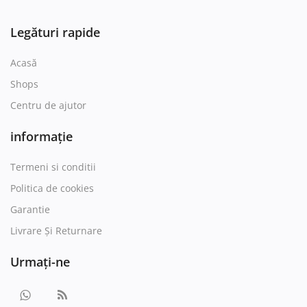
Legături rapide
Acasă
Shops
Centru de ajutor
informație
Termeni si conditii
Politica de cookies
Garantie
Livrare Și Returnare
Urmați-ne