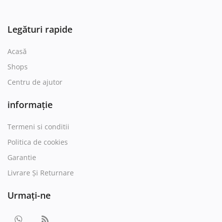
Legături rapide
Acasă
Shops
Centru de ajutor
informație
Termeni si conditii
Politica de cookies
Garantie
Livrare Și Returnare
Urmați-ne