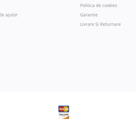
Politica de cookies
de ajutor
Garantie
Livrare Și Returnare