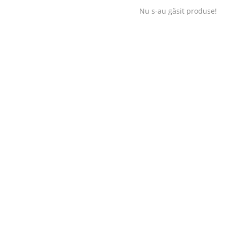
Nu s-au găsit produse!