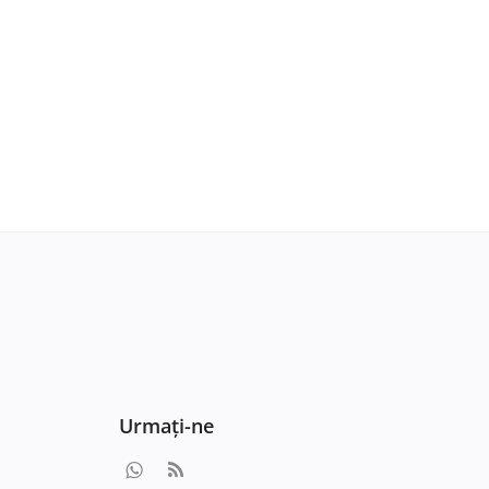
Urmați-ne