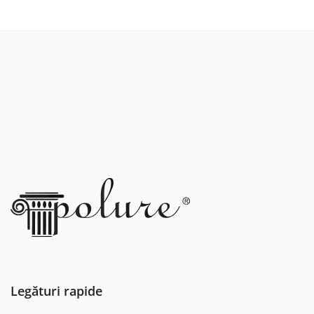
Legături rapide