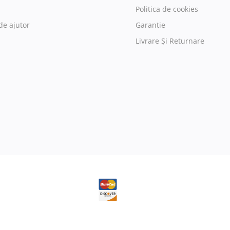
Politica de cookies
de ajutor
Garantie
Livrare Și Returnare