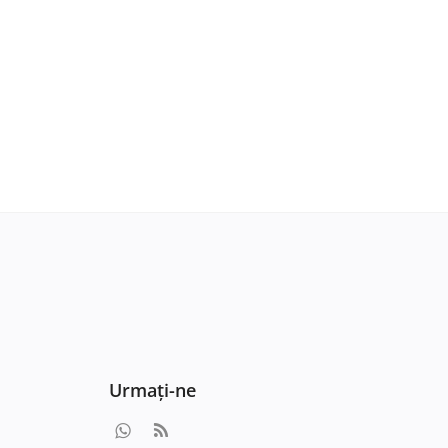
Urmați-ne