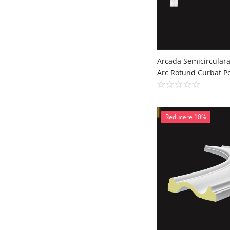
Reducere 10%