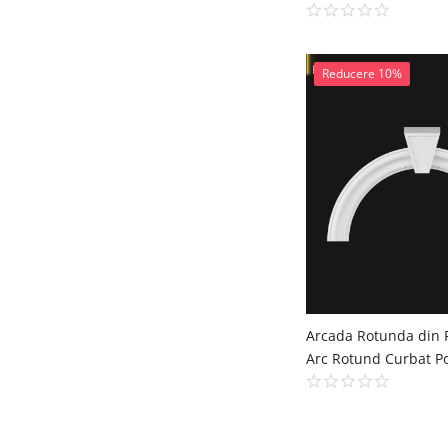
Reducere 10%