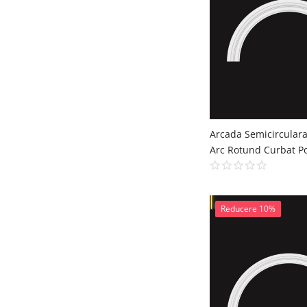
Reducere 10%