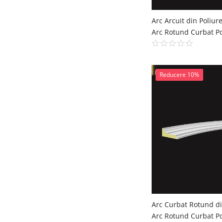
Reducere 10%