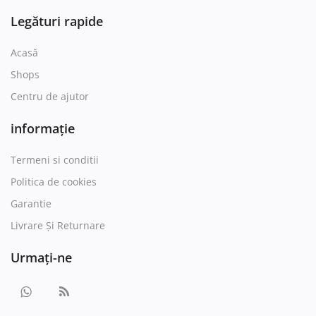
Legături rapide
Acasă
Shops
Centru de ajutor
informație
Termeni si conditii
Politica de cookies
Garantie
Livrare Și Returnare
Urmați-ne