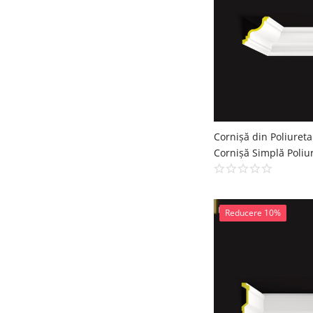
Reducere 10%